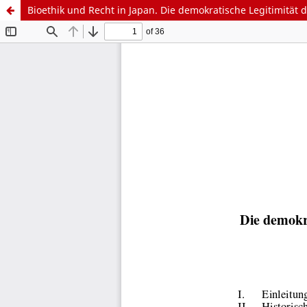
Bioethik und Recht in Japan. Die demokratische Legitimität