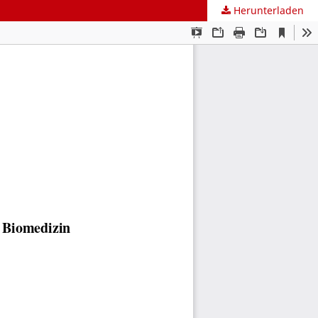
Herunterladen