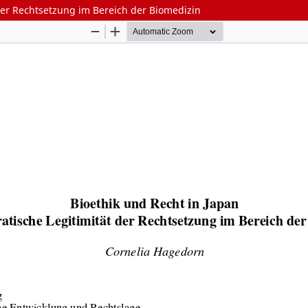
 der Rechtsetzung im Bereich der Biomedizin