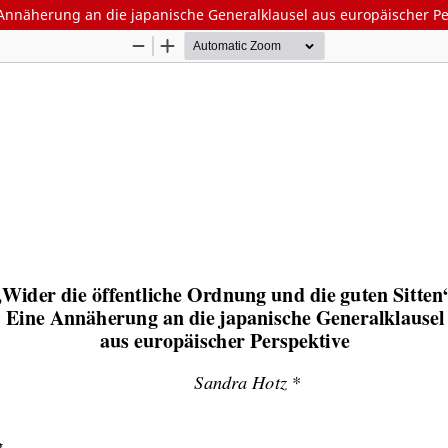
 Annäherung an die japanische Generalklausel aus europäischer Pe