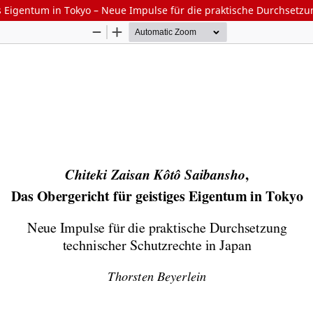
es Eigentum in Tokyo – Neue Impulse für die praktische Durchsetzu