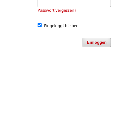
Passwort vergessen?
Eingeloggt bleiben
Einloggen