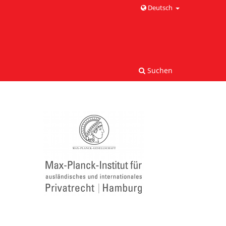
Deutsch
Suchen