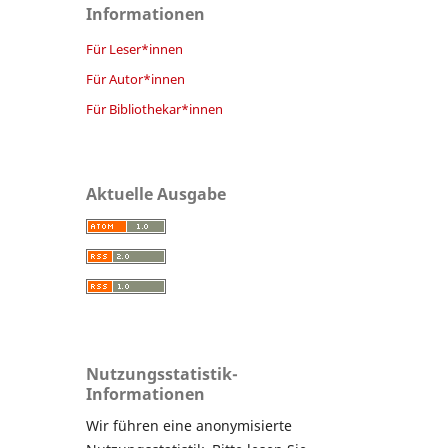
Informationen
Für Leser*innen
Für Autor*innen
Für Bibliothekar*innen
Aktuelle Ausgabe
Nutzungsstatistik-
Informationen
Wir führen eine anonymisierte