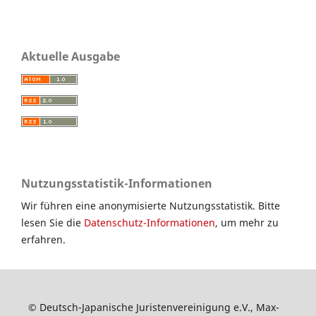
Aktuelle Ausgabe
Nutzungsstatistik-Informationen
Wir führen eine anonymisierte Nutzungsstatistik. Bitte
lesen Sie die
Datenschutz-Informationen
, um mehr zu
erfahren.
© Deutsch-Japanische Juristenvereinigung e.V., Max-