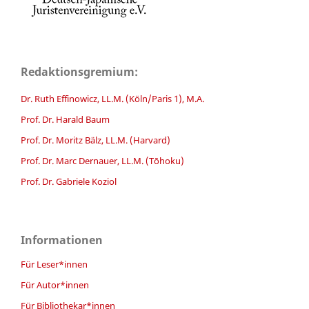
Redaktionsgremium:
Dr. Ruth Effinowicz, LL.M. (Köln/Paris 1), M.A.
Prof. Dr. Harald Baum
Prof. Dr. Moritz Bälz, LL.M. (Harvard)
Prof. Dr. Marc Dernauer, LL.M. (Tōhoku)
Prof. Dr. Gabriele Koziol
Informationen
Für Leser*innen
Für Autor*innen
Für Bibliothekar*innen