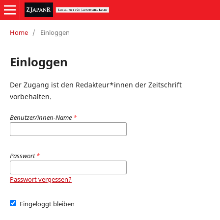
Home
/
Einloggen
Einloggen
Der Zugang ist den Redakteur*innen der Zeitschrift
vorbehalten.
Benutzer/innen-Name
*
Passwort
*
Passwort vergessen?
Eingeloggt bleiben