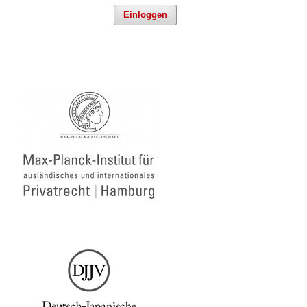
Einloggen