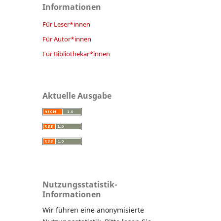
Informationen
Für Leser*innen
Für Autor*innen
Für Bibliothekar*innen
Aktuelle Ausgabe
Nutzungsstatistik-
Informationen
Wir führen eine anonymisierte