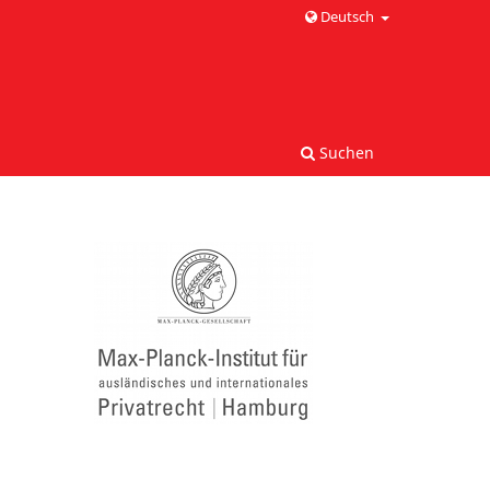
Deutsch
Suchen