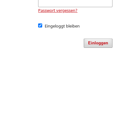
Passwort vergessen?
Eingeloggt bleiben
Einloggen