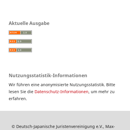
Aktuelle Ausgabe
Nutzungsstatistik-Informationen
Wir führen eine anonymisierte Nutzungsstatistik. Bitte
lesen Sie die
Datenschutz-Informationen
, um mehr zu
erfahren.
© Deutsch-Japanische Juristenvereinigung e.V., Max-