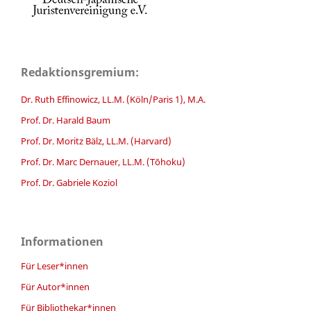
Redaktionsgremium:
Dr. Ruth Effinowicz, LL.M. (Köln/Paris 1), M.A.
Prof. Dr. Harald Baum
Prof. Dr. Moritz Bälz, LL.M. (Harvard)
Prof. Dr. Marc Dernauer, LL.M. (Tōhoku)
Prof. Dr. Gabriele Koziol
Informationen
Für Leser*innen
Für Autor*innen
Für Bibliothekar*innen