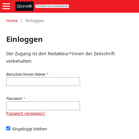
Home
/
Einloggen
Einloggen
Der Zugang ist den Redakteur*innen der Zeitschrift
vorbehalten.
Benutzer/innen-Name
*
Passwort
*
Passwort vergessen?
Eingeloggt bleiben