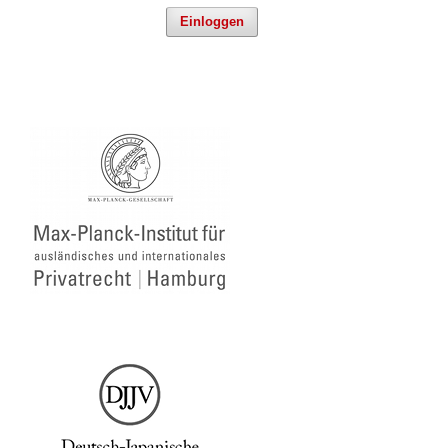
Einloggen