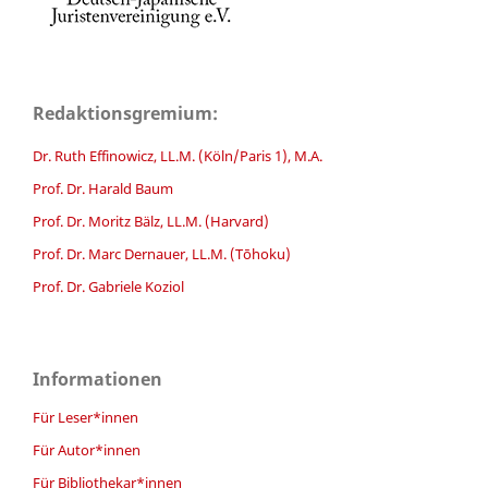
Redaktionsgremium:
Dr. Ruth Effinowicz, LL.M. (Köln/Paris 1), M.A.
Prof. Dr. Harald Baum
Prof. Dr. Moritz Bälz, LL.M. (Harvard)
Prof. Dr. Marc Dernauer, LL.M. (Tōhoku)
Prof. Dr. Gabriele Koziol
Informationen
Für Leser*innen
Für Autor*innen
Für Bibliothekar*innen