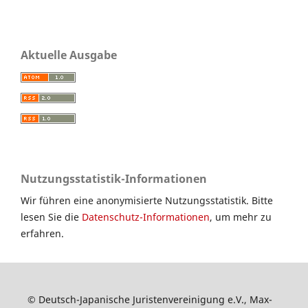
Aktuelle Ausgabe
Nutzungsstatistik-Informationen
Wir führen eine anonymisierte Nutzungsstatistik. Bitte
lesen Sie die
Datenschutz-Informationen
, um mehr zu
erfahren.
© Deutsch-Japanische Juristenvereinigung e.V., Max-