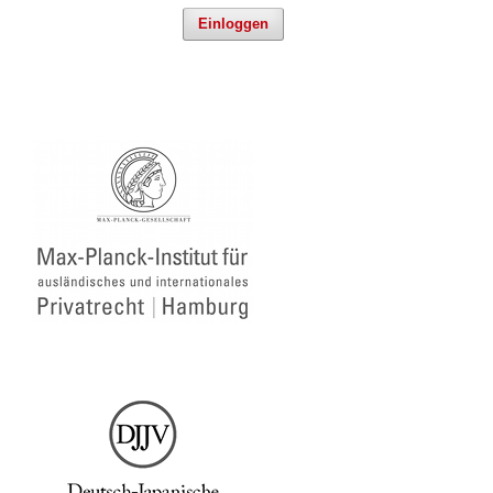
Einloggen