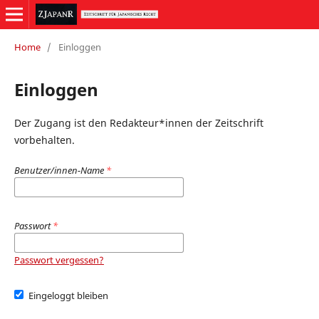
Home
/
Einloggen
Einloggen
Der Zugang ist den Redakteur*innen der Zeitschrift
vorbehalten.
Benutzer/innen-Name
*
Passwort
*
Passwort vergessen?
Eingeloggt bleiben