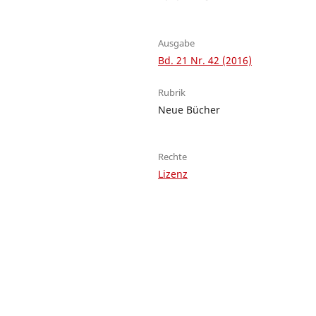
Ausgabe
Bd. 21 Nr. 42 (2016)
Rubrik
Neue Bücher
Rechte
Lizenz