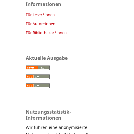
Informationen
Für Leser*innen
Für Autor*innen
Für Bibliothekar*innen
Aktuelle Ausgabe
Nutzungsstatistik-
Informationen
Wir führen eine anonymisierte