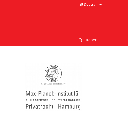
Deutsch
Suchen