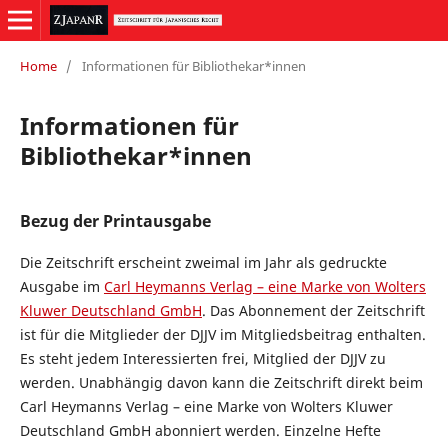
Home
/
Informationen für Bibliothekar*innen
Informationen für
Bibliothekar*innen
Bezug der Printausgabe
Die Zeitschrift erscheint zweimal im Jahr als gedruckte
Ausgabe im
Carl Heymanns Verlag – eine Marke von Wolters
Kluwer Deutschland GmbH
. Das Abonnement der Zeitschrift
ist für die Mitglieder der DJJV im Mitgliedsbeitrag enthalten.
Es steht jedem Interessierten frei, Mitglied der DJJV zu
werden. Unabhängig davon kann die Zeitschrift direkt beim
Carl Heymanns Verlag – eine Marke von Wolters Kluwer
Deutschland GmbH abonniert werden. Einzelne Hefte