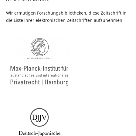
Wir ermutigen Forschungsbibliotheken, diese Zeitschrift in
die Liste ihrer elektronischen Zeitschriften aufzunehmen.