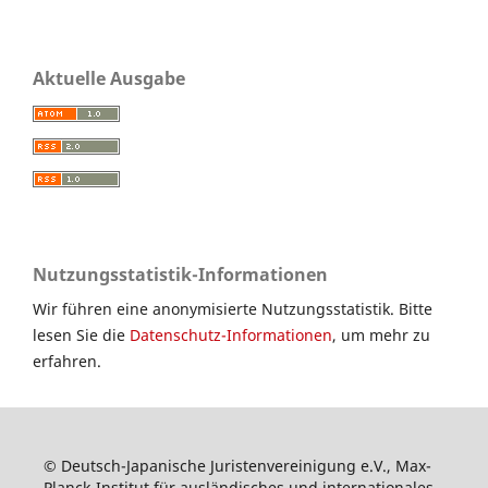
Aktuelle Ausgabe
Nutzungsstatistik-Informationen
Wir führen eine anonymisierte Nutzungsstatistik. Bitte
lesen Sie die
Datenschutz-Informationen
, um mehr zu
erfahren.
© Deutsch-Japanische Juristenvereinigung e.V., Max-
Planck-Institut für ausländisches und internationales