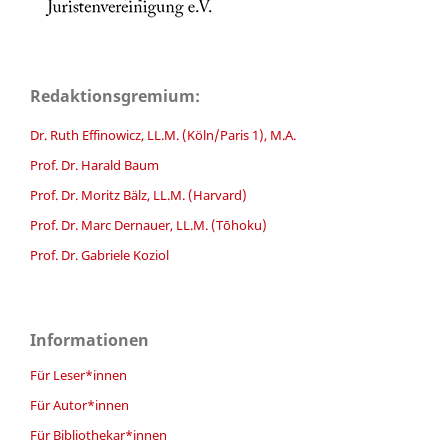
Redaktionsgremium:
Dr. Ruth Effinowicz, LL.M. (Köln/Paris 1), M.A.
Prof. Dr. Harald Baum
Prof. Dr. Moritz Bälz, LL.M. (Harvard)
Prof. Dr. Marc Dernauer, LL.M. (Tōhoku)
Prof. Dr. Gabriele Koziol
Informationen
Für Leser*innen
Für Autor*innen
Für Bibliothekar*innen