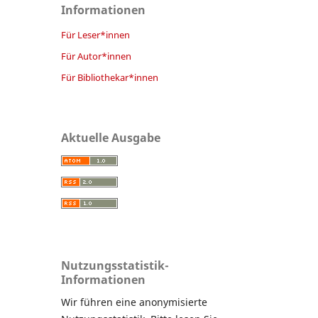
Informationen
Für Leser*innen
Für Autor*innen
Für Bibliothekar*innen
Aktuelle Ausgabe
Nutzungsstatistik-
Informationen
Wir führen eine anonymisierte