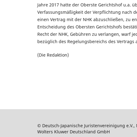
Jahre 2017 hatte der Oberste Gerichtshof u.a. ü
Verfassungsmäßigkeit der Verpflichtung nach 
einen Vertrag mit der NHK abzuschließen, zu en
Entscheidung des Obersten Gerichtshofs bestät
Recht der NHK, Gebühren zu verlangen, warf j
bezüglich des Regelungsbereichs des Vertrags a
(Die Redaktion)
© Deutsch-Japanische Juristenvereinigung e.V., 
Wolters Kluwer Deutschland GmbH