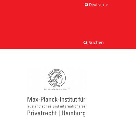
Deutsch
Suchen