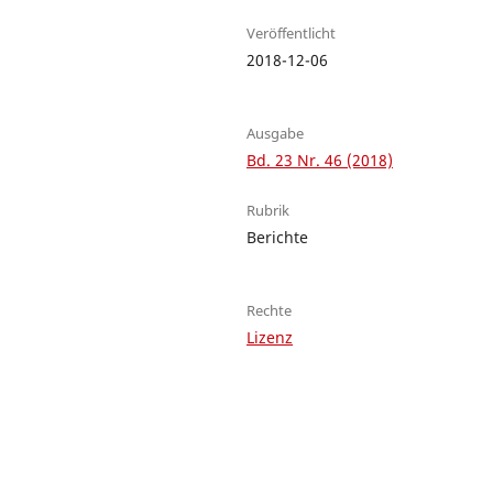
Veröffentlicht
2018-12-06
Ausgabe
Bd. 23 Nr. 46 (2018)
Rubrik
Berichte
Rechte
Lizenz