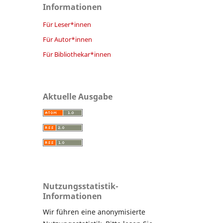
Informationen
Für Leser*innen
Für Autor*innen
Für Bibliothekar*innen
Aktuelle Ausgabe
Nutzungsstatistik-
Informationen
Wir führen eine anonymisierte