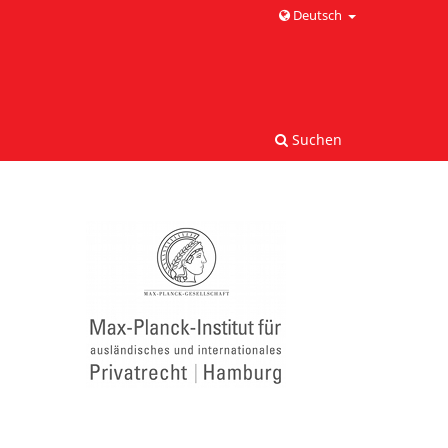
Deutsch
Suchen