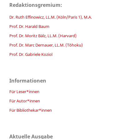
Redaktionsgremium:
Dr. Ruth Effinowicz, LL.M. (Köln/Paris 1), M.A.
Prof. Dr. Harald Baum
Prof. Dr. Moritz Bälz, LL.M. (Harvard)
Prof. Dr. Marc Dernauer, LL.M. (Tōhoku)
Prof. Dr. Gabriele Koziol
Informationen
Für Leser*innen
Für Autor*innen
Für Bibliothekar*innen
Aktuelle Ausgabe