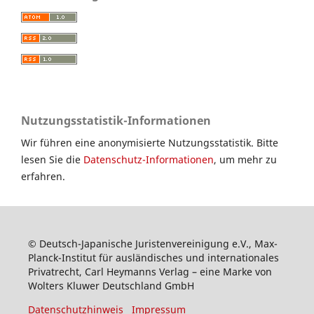
Nutzungsstatistik-Informationen
Wir führen eine anonymisierte Nutzungsstatistik. Bitte
lesen Sie die
Datenschutz-Informationen
, um mehr zu
erfahren.
© Deutsch-Japanische Juristenvereinigung e.V., Max-
Planck-Institut für ausländisches und internationales
Privatrecht, Carl Heymanns Verlag – eine Marke von
Wolters Kluwer Deutschland GmbH
Datenschutzhinweis
Impressum