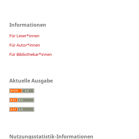
Informationen
Für Leser*innen
Für Autor*innen
Für Bibliothekar*innen
Aktuelle Ausgabe
Nutzungsstatistik-Informationen