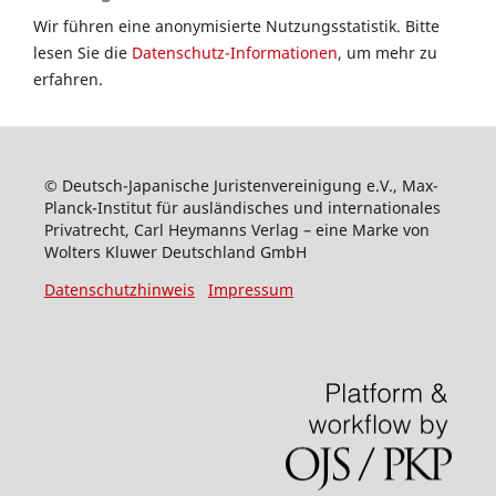
Wir führen eine anonymisierte Nutzungsstatistik. Bitte
lesen Sie die
Datenschutz-Informationen
, um mehr zu
erfahren.
© Deutsch-Japanische Juristenvereinigung e.V., Max-
Planck-Institut für ausländisches und internationales
Privatrecht, Carl Heymanns Verlag – eine Marke von
Wolters Kluwer Deutschland GmbH
Datenschutzhinweis
Impressum