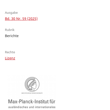
Ausgabe
Bd. 30 Nr. 59 (2025)
Rubrik
Berichte
Rechte
Lizenz