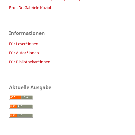
Prof. Dr. Gabriele Koziol
Informationen
Für Leser*innen
Für Autor*innen
Für Bibliothekar*innen
Aktuelle Ausgabe