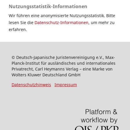
Nutzungsstatistik-Informationen
Wir führen eine anonymisierte Nutzungsstatistik. Bitte
lesen Sie die
Datenschutz-Informationen
, um mehr zu
erfahren.
© Deutsch-Japanische Juristenvereinigung e.V., Max-
Planck-Institut für ausländisches und internationales
Privatrecht, Carl Heymanns Verlag – eine Marke von
Wolters Kluwer Deutschland GmbH
Datenschutzhinweis
Impressum