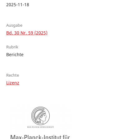
2025-11-18
Ausgabe
Bd. 30 Nr. 59 (2025)
Rubrik
Berichte
Rechte
Lizenz