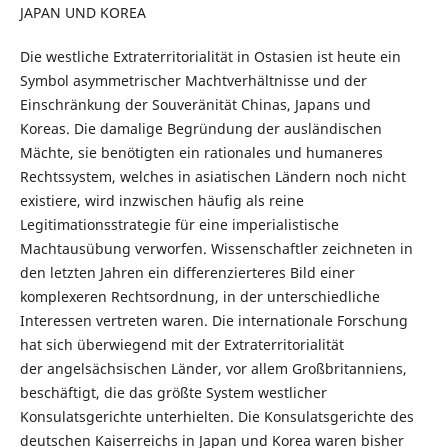
JAPAN UND KOREA
Die westliche Extraterritorialität in Ostasien ist heute ein
Symbol asymmetrischer Machtverhältnisse und der
Einschränkung der Souveränität Chinas, Japans und
Koreas. Die damalige Begründung der ausländischen
Mächte, sie benötigten ein rationales und humaneres
Rechtssystem, welches in asiatischen Ländern noch nicht
existiere, wird inzwischen häufig als reine
Legitimationsstrategie für eine imperialistische
Machtausübung verworfen. Wissenschaftler zeichneten in
den letzten Jahren ein differenzierteres Bild einer
komplexeren Rechtsordnung, in der unterschiedliche
Interessen vertreten waren. Die internationale Forschung
hat sich überwiegend mit der Extraterritorialität
der angelsächsischen Länder, vor allem Großbritanniens,
beschäftigt, die das größte System westlicher
Konsulatsgerichte unterhielten. Die Konsulatsgerichte des
deutschen Kaiserreichs in Japan und Korea waren bisher