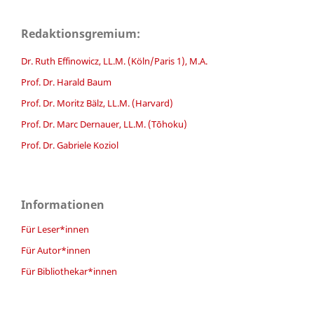
Redaktionsgremium:
Dr. Ruth Effinowicz, LL.M. (Köln/Paris 1), M.A.
Prof. Dr. Harald Baum
Prof. Dr. Moritz Bälz, LL.M. (Harvard)
Prof. Dr. Marc Dernauer, LL.M. (Tōhoku)
Prof. Dr. Gabriele Koziol
Informationen
Für Leser*innen
Für Autor*innen
Für Bibliothekar*innen