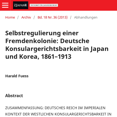
Home
/
Archiv
/
Bd. 18 Nr. 36 (2013)
/
Abhandlungen
Selbstregulierung einer
Fremdenkolonie: Deutsche
Konsulargerichtsbarkeit in Japan
und Korea, 1861–1913
Harald Fuess
Abstract
ZUSAMMENFASSUNG: DEUTSCHES REICH IM IMPERIALEN
KONTEXT DER WESTLICHEN KONSULARGERICHTSBARKEIT IN