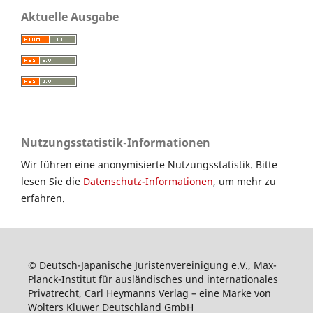
Aktuelle Ausgabe
Nutzungsstatistik-Informationen
Wir führen eine anonymisierte Nutzungsstatistik. Bitte
lesen Sie die
Datenschutz-Informationen
, um mehr zu
erfahren.
© Deutsch-Japanische Juristenvereinigung e.V., Max-
Planck-Institut für ausländisches und internationales
Privatrecht, Carl Heymanns Verlag – eine Marke von
Wolters Kluwer Deutschland GmbH