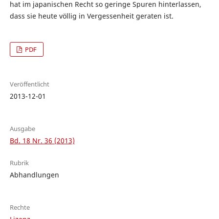
hat im japanischen Recht so geringe Spuren hinterlassen,
dass sie heute völlig in Vergessenheit geraten ist.
PDF
Veröffentlicht
2013-12-01
Ausgabe
Bd. 18 Nr. 36 (2013)
Rubrik
Abhandlungen
Rechte