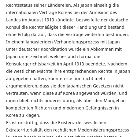
Rechtsstatus seiner Ländereien. Als Japan einseitig die
internationalen Verträge Koreas bei der Annexion des
Landes im August 1910 kündigte, bezweifelte der deutsche
Konsul die Rechtmäßigkeit dieser Handlung und bestand
ohne Erfolg darauf, dass die Verträge weiterhin bestünden.
In einem langwierigen Verhandlungsprozess mit Japan
unter deutscher Koordination wurde ein Abkommen mit
Japan unterzeichnet, welches auch formal die
Konsulargerichtsbarkeit im April 1913 beendete. Nachdem
die westlichen Mächte ihre entsprechenden Rechte in Japan
aufgegeben hatten, konnten sie nun nicht mehr
argumentieren, dass sie den japanischen Gesetzen nicht
vertrauten, wenn diese auf Korea angewandt würden, und
ihnen blieb nichts anderes übrig, als über den Mangel an
kompetenten Richtern und modernen Gefängnissen in
Korea zu klagen.
Es ist unstrittig, dass die Existenz der westlichen
Extraterritorialität den rechtlichen Modernisierungsprozess