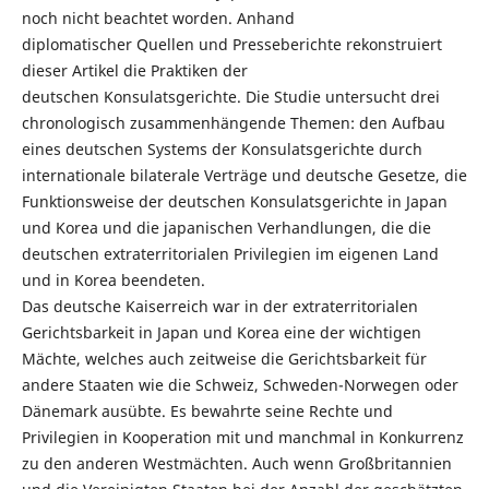
noch nicht beachtet worden. Anhand
diplomatischer Quellen und Presseberichte rekonstruiert
dieser Artikel die Praktiken der
deutschen Konsulatsgerichte. Die Studie untersucht drei
chronologisch zusammenhängende Themen: den Aufbau
eines deutschen Systems der Konsulatsgerichte durch
internationale bilaterale Verträge und deutsche Gesetze, die
Funktionsweise der deutschen Konsulatsgerichte in Japan
und Korea und die japanischen Verhandlungen, die die
deutschen extraterritorialen Privilegien im eigenen Land
und in Korea beendeten.
Das deutsche Kaiserreich war in der extraterritorialen
Gerichtsbarkeit in Japan und Korea eine der wichtigen
Mächte, welches auch zeitweise die Gerichtsbarkeit für
andere Staaten wie die Schweiz, Schweden-Norwegen oder
Dänemark ausübte. Es bewahrte seine Rechte und
Privilegien in Kooperation mit und manchmal in Konkurrenz
zu den anderen Westmächten. Auch wenn Großbritannien