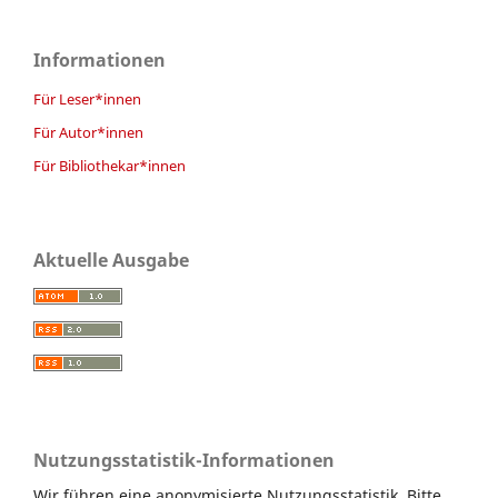
Informationen
Für Leser*innen
Für Autor*innen
Für Bibliothekar*innen
Aktuelle Ausgabe
Nutzungsstatistik-Informationen
Wir führen eine anonymisierte Nutzungsstatistik. Bitte