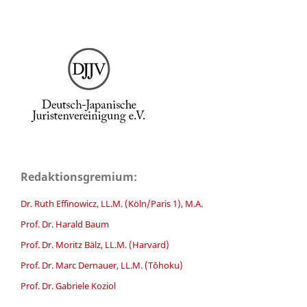
Redaktionsgremium:
Dr. Ruth Effinowicz, LL.M. (Köln/Paris 1), M.A.
Prof. Dr. Harald Baum
Prof. Dr. Moritz Bälz, LL.M. (Harvard)
Prof. Dr. Marc Dernauer, LL.M. (Tōhoku)
Prof. Dr. Gabriele Koziol