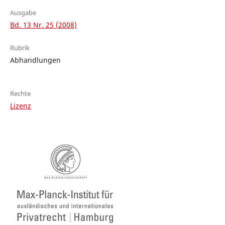
Ausgabe
Bd. 13 Nr. 25 (2008)
Rubrik
Abhandlungen
Rechte
Lizenz