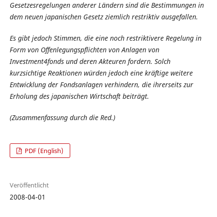
Gesetzesregelungen anderer Ländern sind die Bestimmungen in
dem neuen japanischen Gesetz ziemlich restriktiv ausgefallen.
Es gibt jedoch Stimmen, die eine noch restriktivere Regelung in
Form von Offenlegungspflichten von Anlagen von
Investment4fonds und deren Akteuren fordern. Solch
kurzsichtige Reaktionen würden jedoch eine kräftige weitere
Entwicklung der Fondsanlagen verhindern, die ihrerseits zur
Erholung des japanischen Wirtschaft beiträgt.
(Zusammenfassung durch die Red.)
PDF (English)
Veröffentlicht
2008-04-01