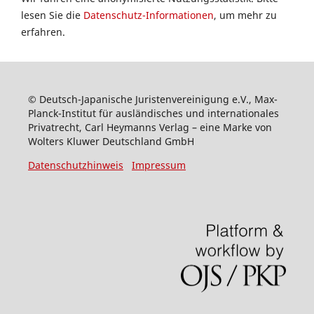
lesen Sie die
Datenschutz-Informationen
, um mehr zu
erfahren.
© Deutsch-Japanische Juristenvereinigung e.V., Max-
Planck-Institut für ausländisches und internationales
Privatrecht, Carl Heymanns Verlag – eine Marke von
Wolters Kluwer Deutschland GmbH
Datenschutzhinweis
Impressum