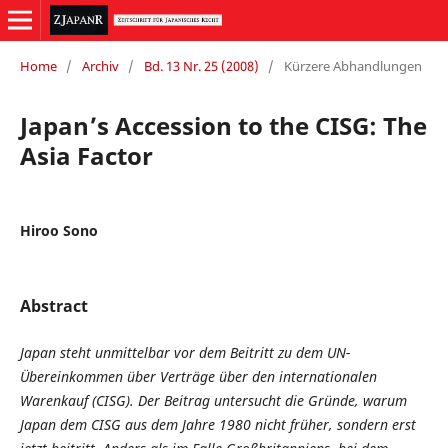
Home
/
Archiv
/
Bd. 13 Nr. 25 (2008)
/
Kürzere Abhandlungen
Japan’s Accession to the CISG: The
Asia Factor
Hiroo Sono
Abstract
Japan steht unmittelbar vor dem Beitritt zu dem UN-
Übereinkommen über Verträge über den internationalen
Warenkauf (CISG). Der Beitrag untersucht die Gründe, warum
Japan dem CISG aus dem Jahre 1980 nicht früher, sondern erst