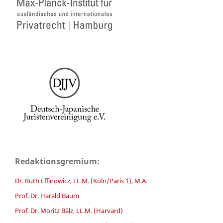
Redaktionsgremium:
Dr. Ruth Effinowicz, LL.M. (Köln/Paris 1), M.A.
Prof. Dr. Harald Baum
Prof. Dr. Moritz Bälz, LL.M. (Harvard)