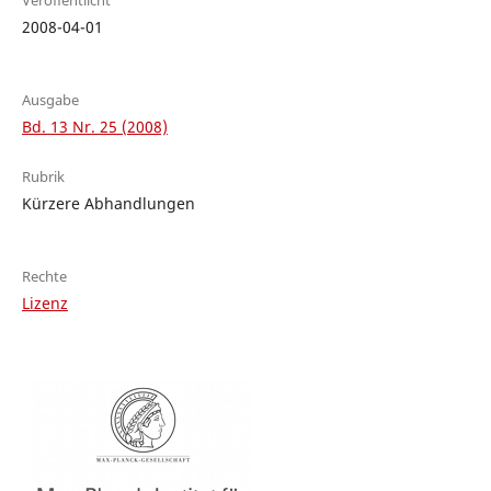
Veröffentlicht
2008-04-01
Ausgabe
Bd. 13 Nr. 25 (2008)
Rubrik
Kürzere Abhandlungen
Rechte
Lizenz