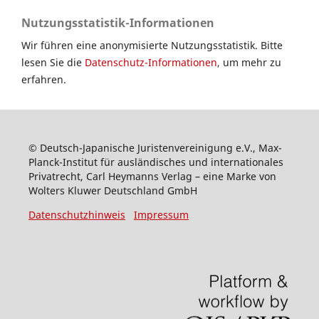
Nutzungsstatistik-Informationen
Wir führen eine anonymisierte Nutzungsstatistik. Bitte
lesen Sie die
Datenschutz-Informationen
, um mehr zu
erfahren.
© Deutsch-Japanische Juristenvereinigung e.V., Max-
Planck-Institut für ausländisches und internationales
Privatrecht, Carl Heymanns Verlag – eine Marke von
Wolters Kluwer Deutschland GmbH
Datenschutzhinweis
Impressum