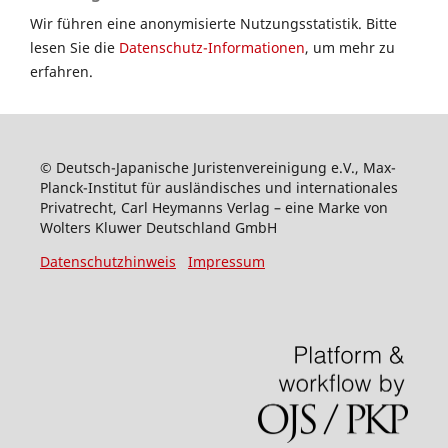
Wir führen eine anonymisierte Nutzungsstatistik. Bitte
lesen Sie die
Datenschutz-Informationen
, um mehr zu
erfahren.
© Deutsch-Japanische Juristenvereinigung e.V., Max-
Planck-Institut für ausländisches und internationales
Privatrecht, Carl Heymanns Verlag – eine Marke von
Wolters Kluwer Deutschland GmbH
Datenschutzhinweis
Impressum