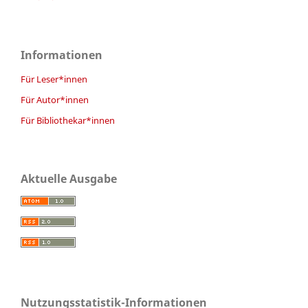
Informationen
Für Leser*innen
Für Autor*innen
Für Bibliothekar*innen
Aktuelle Ausgabe
Nutzungsstatistik-Informationen