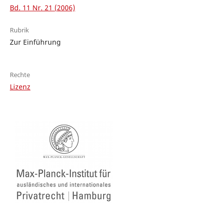
Bd. 11 Nr. 21 (2006)
Rubrik
Zur Einführung
Rechte
Lizenz