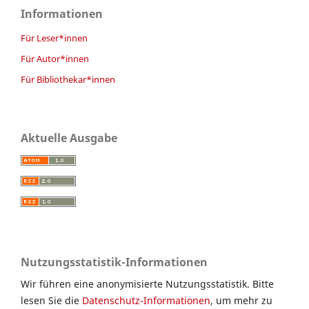
Informationen
Für Leser*innen
Für Autor*innen
Für Bibliothekar*innen
Aktuelle Ausgabe
Nutzungsstatistik-Informationen
Wir führen eine anonymisierte Nutzungsstatistik. Bitte
lesen Sie die
Datenschutz-Informationen
, um mehr zu