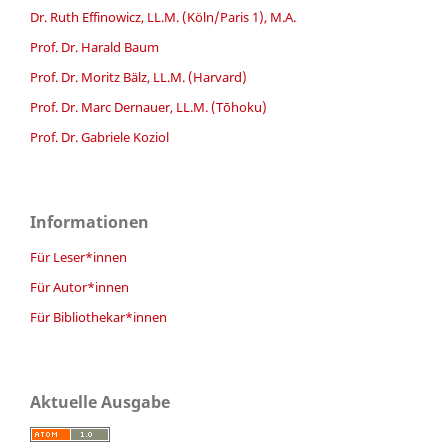
Dr. Ruth Effinowicz, LL.M. (Köln/Paris 1), M.A.
Prof. Dr. Harald Baum
Prof. Dr. Moritz Bälz, LL.M. (Harvard)
Prof. Dr. Marc Dernauer, LL.M. (Tōhoku)
Prof. Dr. Gabriele Koziol
Informationen
Für Leser*innen
Für Autor*innen
Für Bibliothekar*innen
Aktuelle Ausgabe