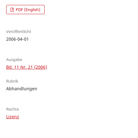
PDF (English)
Veröffentlicht
2006-04-01
Ausgabe
Bd. 11 Nr. 21 (2006)
Rubrik
Abhandlungen
Rechte
Lizenz