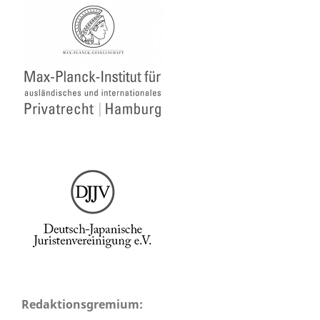
Redaktionsgremium: