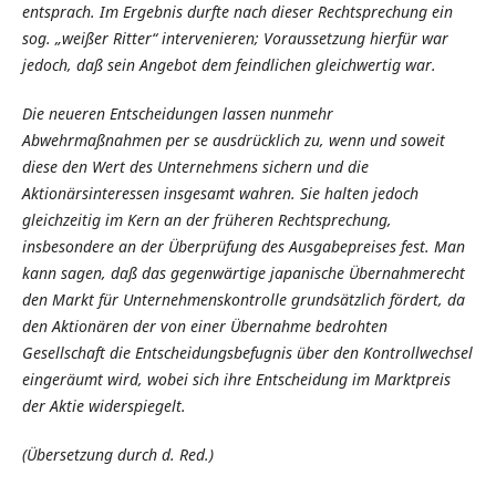
entsprach. Im Ergebnis durfte nach dieser Rechtsprechung ein
sog. „weißer Ritter“ intervenieren; Voraussetzung hierfür war
jedoch, daß sein Angebot dem feindlichen gleichwertig war.
Die neueren Entscheidungen lassen nunmehr
Abwehrmaßnahmen per se ausdrücklich zu, wenn und soweit
diese den Wert des Unternehmens sichern und die
Aktionärsinteressen insgesamt wahren. Sie halten jedoch
gleichzeitig im Kern an der früheren Rechtsprechung,
insbesondere an der Überprüfung des Ausgabepreises fest. Man
kann sagen, daß das gegenwärtige japanische Übernahmerecht
den Markt für Unternehmenskontrolle grundsätzlich fördert, da
den Aktionären der von einer Übernahme bedrohten
Gesellschaft die Entscheidungsbefugnis über den Kontrollwechsel
eingeräumt wird, wobei sich ihre Entscheidung im Marktpreis
der Aktie widerspiegelt.
(Übersetzung durch d. Red.)