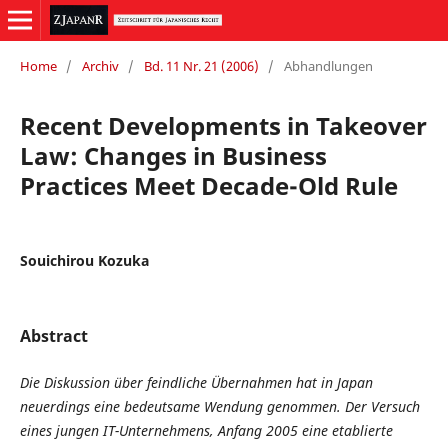
Home
/
Archiv
/
Bd. 11 Nr. 21 (2006)
/
Abhandlungen
Recent Developments in Takeover
Law: Changes in Business
Practices Meet Decade-Old Rule
Souichirou Kozuka
Abstract
Die Diskussion über feindliche Übernahmen hat in Japan
neuerdings eine bedeutsame Wendung genommen. Der Versuch
eines jungen IT-Unternehmens, Anfang 2005 eine etablierte