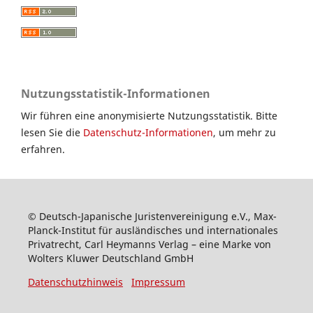
Nutzungsstatistik-Informationen
Wir führen eine anonymisierte Nutzungsstatistik. Bitte
lesen Sie die
Datenschutz-Informationen
, um mehr zu
erfahren.
© Deutsch-Japanische Juristenvereinigung e.V., Max-
Planck-Institut für ausländisches und internationales
Privatrecht, Carl Heymanns Verlag – eine Marke von
Wolters Kluwer Deutschland GmbH
Datenschutzhinweis
Impressum