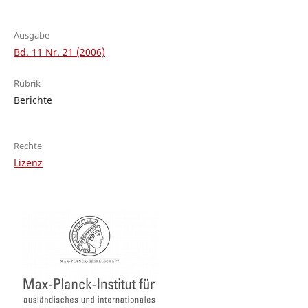
Ausgabe
Bd. 11 Nr. 21 (2006)
Rubrik
Berichte
Rechte
Lizenz