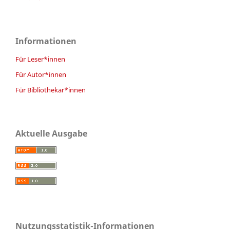
Informationen
Für Leser*innen
Für Autor*innen
Für Bibliothekar*innen
Aktuelle Ausgabe
Nutzungsstatistik-Informationen