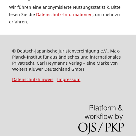
Wir führen eine anonymisierte Nutzungsstatistik. Bitte
lesen Sie die
Datenschutz-Informationen
, um mehr zu
erfahren.
© Deutsch-Japanische Juristenvereinigung e.V., Max-
Planck-Institut für ausländisches und internationales
Privatrecht, Carl Heymanns Verlag – eine Marke von
Wolters Kluwer Deutschland GmbH
Datenschutzhinweis
Impressum