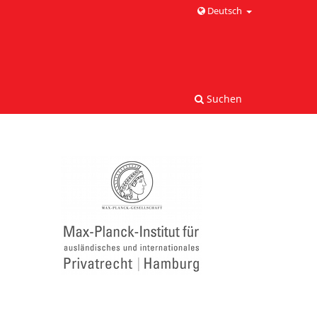
Deutsch
Suchen