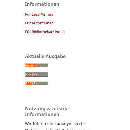
Informationen
Für Leser*innen
Für Autor*innen
Für Bibliothekar*innen
Aktuelle Ausgabe
Nutzungsstatistik-
Informationen
Wir führen eine anonymisierte