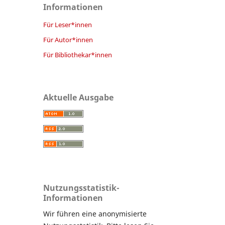
Informationen
Für Leser*innen
Für Autor*innen
Für Bibliothekar*innen
Aktuelle Ausgabe
Nutzungsstatistik-
Informationen
Wir führen eine anonymisierte