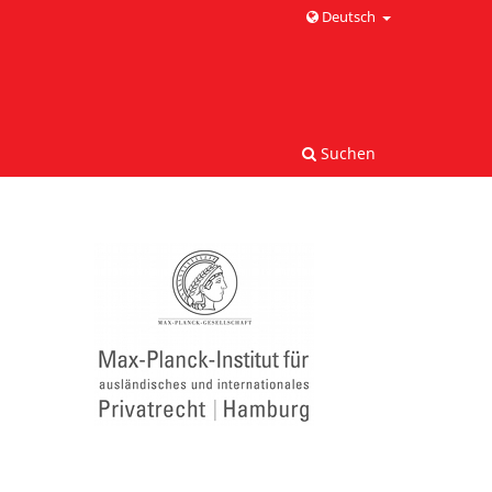
Deutsch
Suchen