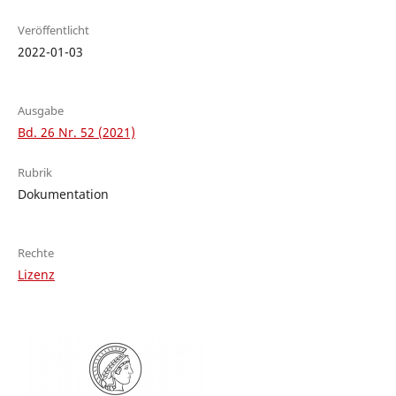
Veröffentlicht
2022-01-03
Ausgabe
Bd. 26 Nr. 52 (2021)
Rubrik
Dokumentation
Rechte
Lizenz