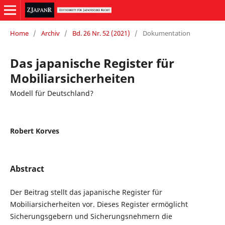
Home
/
Archiv
/
Bd. 26 Nr. 52 (2021)
/
Dokumentation
Das japanische Register für
Mobiliarsicherheiten
Modell für Deutschland?
Robert Korves
Abstract
Der Beitrag stellt das japanische Register für
Mobiliarsicherheiten vor. Dieses Register ermöglicht
Sicherungsgebern und Sicherungsnehmern die