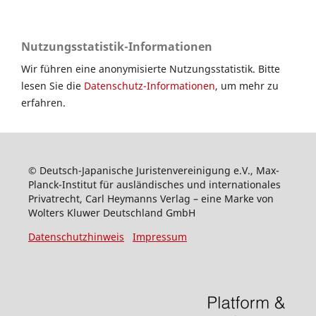
Nutzungsstatistik-Informationen
Wir führen eine anonymisierte Nutzungsstatistik. Bitte
lesen Sie die
Datenschutz-Informationen
, um mehr zu
erfahren.
© Deutsch-Japanische Juristenvereinigung e.V., Max-
Planck-Institut für ausländisches und internationales
Privatrecht, Carl Heymanns Verlag – eine Marke von
Wolters Kluwer Deutschland GmbH
Datenschutzhinweis
Impressum