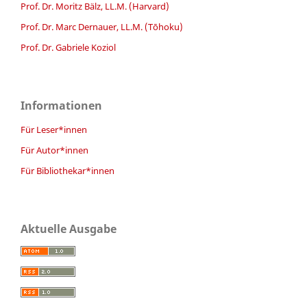
Prof. Dr. Moritz Bälz, LL.M. (Harvard)
Prof. Dr. Marc Dernauer, LL.M. (Tōhoku)
Prof. Dr. Gabriele Koziol
Informationen
Für Leser*innen
Für Autor*innen
Für Bibliothekar*innen
Aktuelle Ausgabe