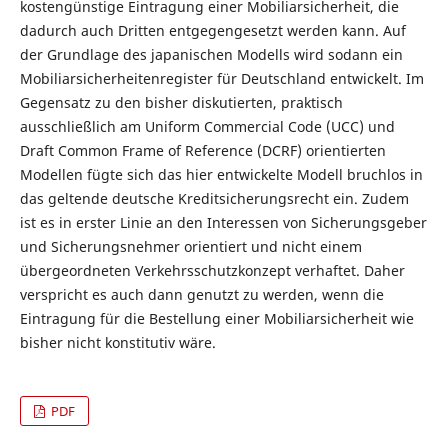
kostengünstige Eintragung einer Mobiliarsicherheit, die
dadurch auch Dritten entgegengesetzt werden kann. Auf
der Grundlage des japanischen Modells wird sodann ein
Mobiliarsicherheitenregister für Deutschland entwickelt. Im
Gegensatz zu den bisher diskutierten, praktisch
ausschließlich am Uniform Commercial Code (UCC) und
Draft Common Frame of Reference (DCRF) orientierten
Modellen fügte sich das hier entwickelte Modell bruchlos in
das geltende deutsche Kreditsicherungsrecht ein. Zudem
ist es in erster Linie an den Interessen von Sicherungsgeber
und Sicherungsnehmer orientiert und nicht einem
übergeordneten Verkehrsschutzkonzept verhaftet. Daher
verspricht es auch dann genutzt zu werden, wenn die
Eintragung für die Bestellung einer Mobiliarsicherheit wie
bisher nicht konstitutiv wäre.
PDF