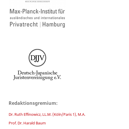
Redaktionsgremium:
Dr. Ruth Effinowicz, LL.M. (Köln/Paris 1), M.A.
Prof. Dr. Harald Baum