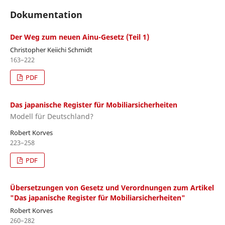
Dokumentation
Der Weg zum neuen Ainu-Gesetz (Teil 1)
Christopher Keiichi Schmidt
163–222
PDF
Das japanische Register für Mobiliarsicherheiten
Modell für Deutschland?
Robert Korves
223–258
PDF
Übersetzungen von Gesetz und Verordnungen zum Artikel
"Das japanische Register für Mobiliarsicherheiten"
Robert Korves
260–282