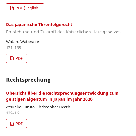
PDF (English)
Das japanische Thronfolgerecht
Entstehung und Zukunft des Kaiserlichen Hausgesetzes
Wataru Watanabe
121–138
PDF
Rechtsprechung
Übersicht über die Rechtsprechungsentwicklung zum
geistigen Eigentum in Japan im Jahr 2020
Atsuhiro Furuta, Christopher Heath
139–161
PDF