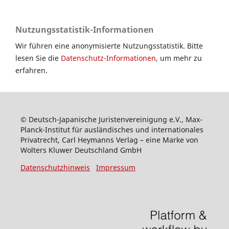
Nutzungsstatistik-Informationen
Wir führen eine anonymisierte Nutzungsstatistik. Bitte
lesen Sie die
Datenschutz-Informationen
, um mehr zu
erfahren.
© Deutsch-Japanische Juristenvereinigung e.V., Max-
Planck-Institut für ausländisches und internationales
Privatrecht, Carl Heymanns Verlag – eine Marke von
Wolters Kluwer Deutschland GmbH
Datenschutzhinweis
Impressum