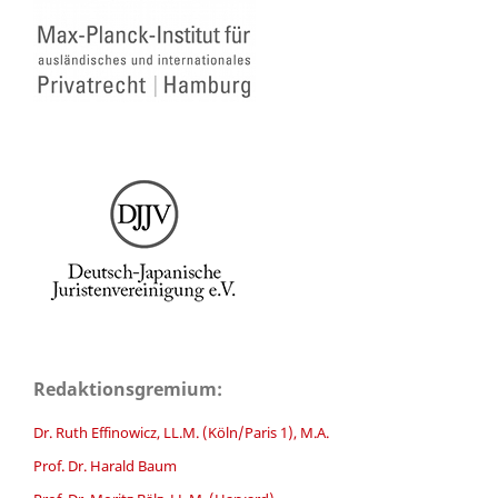
Redaktionsgremium:
Dr. Ruth Effinowicz, LL.M. (Köln/Paris 1), M.A.
Prof. Dr. Harald Baum