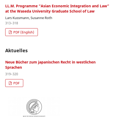
LL.M. Programme “Asian Economic Integration and Law”
at the Waseda University Graduate School of Law
Lars Kussmann, Susanne Roth
313–318
PDF (English)
Aktuelles
Neue Bücher zum japanischen Recht in westlichen
Sprachen
319–320
PDF