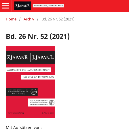
Home
/
Archiv
/
Bd. 26 Nr. 52 (2021)
Bd. 26 Nr. 52 (2021)
Mit Aufsätzen von: