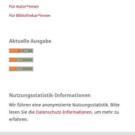
Für Autor*innen
Für Bibliothekar*innen
Aktuelle Ausgabe
Nutzungsstatistik-Informationen
Wir führen eine anonymisierte Nutzungsstatistik. Bitte
lesen Sie die
Datenschutz-Informationen
, um mehr zu
erfahren.