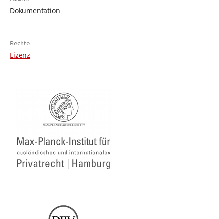
Dokumentation
Rechte
Lizenz