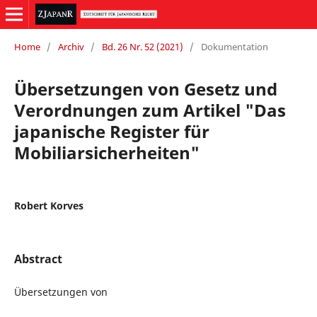
Home
/
Archiv
/
Bd. 26 Nr. 52 (2021)
/
Dokumentation
Übersetzungen von Gesetz und
Verordnungen zum Artikel "Das
japanische Register für
Mobiliarsicherheiten"
Robert Korves
Abstract
Übersetzungen von