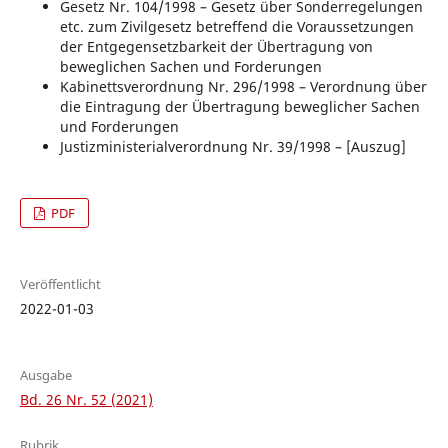
Gesetz Nr. 104/1998 – Gesetz über Sonderregelungen
etc. zum Zivilgesetz betreffend die Voraussetzungen
der Entgegensetzbarkeit der Übertragung von
beweglichen Sachen und Forderungen
Kabinettsverordnung Nr. 296/1998 – Verordnung über
die Eintragung der Übertragung beweglicher Sachen
und Forderungen
Justizministerialverordnung Nr. 39/1998 – [Auszug]
PDF
Veröffentlicht
2022-01-03
Ausgabe
Bd. 26 Nr. 52 (2021)
Rubrik