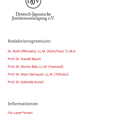
Redaktionsgremium:
Dr. Ruth Effinowicz, LL.M. (Köln/Paris 1), M.A.
Prof. Dr. Harald Baum
Prof. Dr. Moritz Bälz, LL.M. (Harvard)
Prof. Dr. Marc Dernauer, LL.M. (Tōhoku)
Prof. Dr. Gabriele Koziol
Informationen
Für Leser*innen