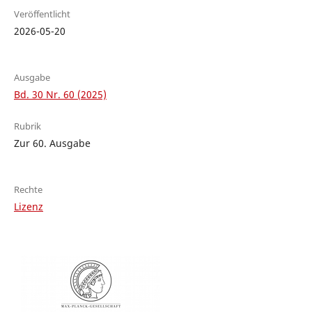
Veröffentlicht
2026-05-20
Ausgabe
Bd. 30 Nr. 60 (2025)
Rubrik
Zur 60. Ausgabe
Rechte
Lizenz