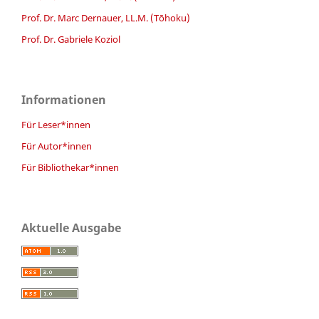
Prof. Dr. Marc Dernauer, LL.M. (Tōhoku)
Prof. Dr. Gabriele Koziol
Informationen
Für Leser*innen
Für Autor*innen
Für Bibliothekar*innen
Aktuelle Ausgabe