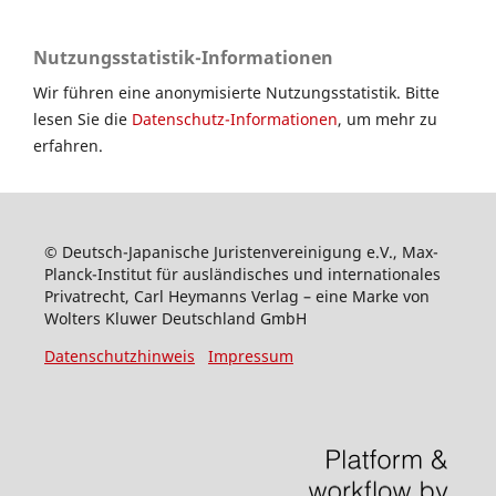
Nutzungsstatistik-Informationen
Wir führen eine anonymisierte Nutzungsstatistik. Bitte
lesen Sie die
Datenschutz-Informationen
, um mehr zu
erfahren.
© Deutsch-Japanische Juristenvereinigung e.V., Max-
Planck-Institut für ausländisches und internationales
Privatrecht, Carl Heymanns Verlag – eine Marke von
Wolters Kluwer Deutschland GmbH
Datenschutzhinweis
Impressum