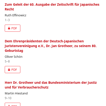
Zum Geleit der 60. Ausgabe der Zeitschrift für Japanisches
Recht
Ruth Effinowicz
1–3
PDF
Dem Ehrenpräsidenten der Deutsch-Japanischen
Juristenvereinigung e.V., Dr. Jan Grotheer, zu seinem 80.
Geburtstag
Oliver Schön
5–8
PDF
Herr Dr. Grotheer und das Bundesministerium der Justiz
und für Verbraucherschutz
Martin Hiestand
9–10