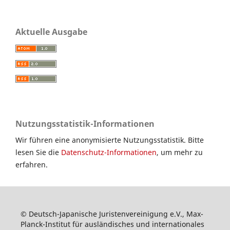
Aktuelle Ausgabe
Nutzungsstatistik-Informationen
Wir führen eine anonymisierte Nutzungsstatistik. Bitte
lesen Sie die
Datenschutz-Informationen
, um mehr zu
erfahren.
© Deutsch-Japanische Juristenvereinigung e.V., Max-
Planck-Institut für ausländisches und internationales