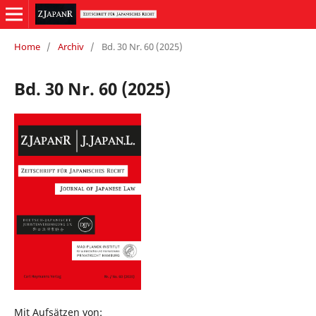
Home
/
Archiv
/
Bd. 30 Nr. 60 (2025)
Bd. 30 Nr. 60 (2025)
Mit Aufsätzen von: