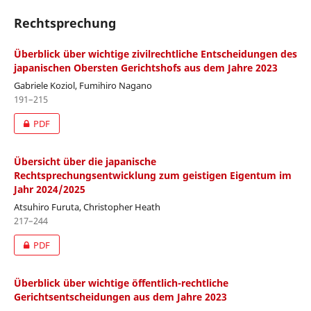
Rechtsprechung
Überblick über wichtige zivilrechtliche Entscheidungen des
japanischen Obersten Gerichtshofs aus dem Jahre 2023
Gabriele Koziol, Fumihiro Nagano
191–215
PDF
Übersicht über die japanische
Rechtsprechungsentwicklung zum geistigen Eigentum im
Jahr 2024/2025
Atsuhiro Furuta, Christopher Heath
217–244
PDF
Überblick über wichtige öffentlich-rechtliche
Gerichtsentscheidungen aus dem Jahre 2023