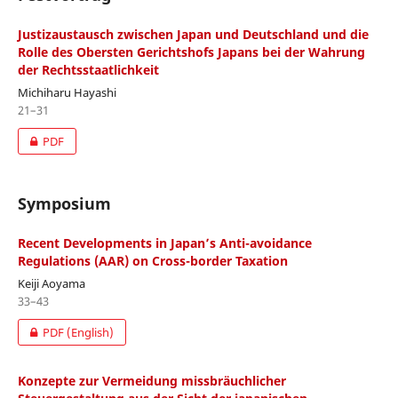
Justizaustausch zwischen Japan und Deutschland und die
Rolle des Obersten Gerichtshofs Japans bei der Wahrung
der Rechtsstaatlichkeit
Michiharu Hayashi
21–31
PDF
Symposium
Recent Developments in Japan’s Anti-avoidance
Regulations (AAR) on Cross-border Taxation
Keiji Aoyama
33–43
PDF (English)
Konzepte zur Vermeidung missbräuchlicher