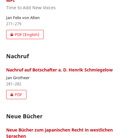
MPI
Time to Add New Voices
Jan Felix von Alten
271–279
PDF (English)
Nachruf
Nachruf auf Botschafter a. D. Henrik Schmiegelow
Jan Grotheer
281–282
PDF
Neue Bücher
Neue Bücher zum japanischen Recht in westlichen
Sprachen