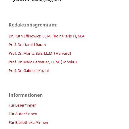
Redaktionsgremium:
Dr. Ruth Effinowicz, LL.M. (Köln/Paris 1), M.A.
Prof. Dr. Harald Baum
Prof. Dr. Moritz Bälz, LL.M. (Harvard)
Prof. Dr. Marc Dernauer, LL.M. (Tōhoku)
Prof. Dr. Gabriele Koziol
Informationen
Für Leser*innen
Für Autor*innen
Für Bibliothekar*innen