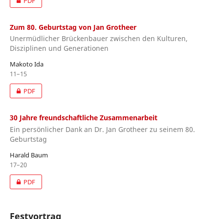
PDF
Zum 80. Geburtstag von Jan Grotheer
Unermüdlicher Brückenbauer zwischen den Kulturen,
Disziplinen und Generationen
Makoto Ida
11–15
PDF
30 Jahre freundschaftliche Zusammenarbeit
Ein persönlicher Dank an Dr. Jan Grotheer zu seinem 80.
Geburtstag
Harald Baum
17–20
PDF
Festvortrag