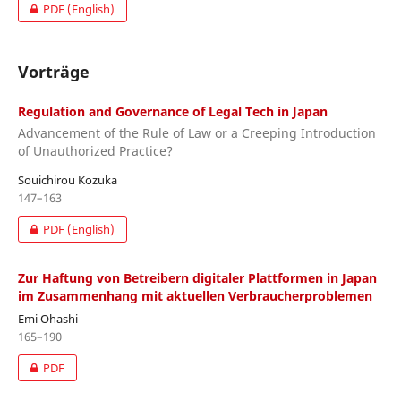
PDF (English)
Vorträge
Regulation and Governance of Legal Tech in Japan
Advancement of the Rule of Law or a Creeping Introduction
of Unauthorized Practice?
Souichirou Kozuka
147–163
PDF (English)
Zur Haftung von Betreibern digitaler Plattformen in Japan
im Zusammenhang mit aktuellen Verbraucherproblemen
Emi Ohashi
165–190
PDF