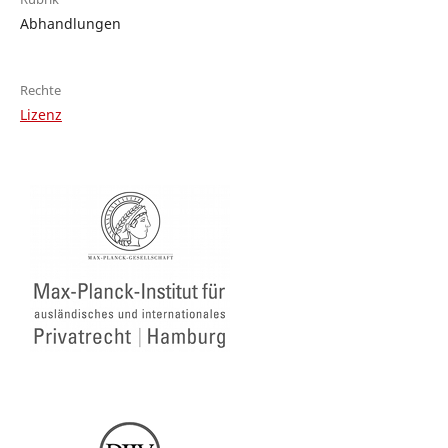
Abhandlungen
Rechte
Lizenz