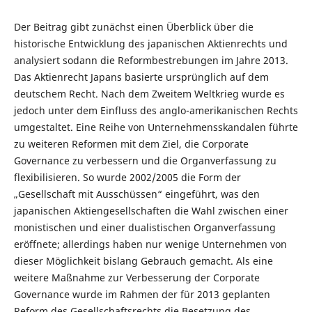
Der Beitrag gibt zunächst einen Überblick über die
historische Entwicklung des japanischen Aktienrechts und
analysiert sodann die Reformbestrebungen im Jahre 2013.
Das Aktienrecht Japans basierte ursprünglich auf dem
deutschem Recht. Nach dem Zweitem Weltkrieg wurde es
jedoch unter dem Einfluss des anglo-amerikanischen Rechts
umgestaltet. Eine Reihe von Unternehmensskandalen führte
zu weiteren Reformen mit dem Ziel, die Corporate
Governance zu verbessern und die Organverfassung zu
flexibilisieren. So wurde 2002/2005 die Form der
„Gesellschaft mit Ausschüssen“ eingeführt, was den
japanischen Aktiengesellschaften die Wahl zwischen einer
monistischen und einer dualistischen Organverfassung
eröffnete; allerdings haben nur wenige Unternehmen von
dieser Möglichkeit bislang Gebrauch gemacht. Als eine
weitere Maßnahme zur Verbesserung der Corporate
Governance wurde im Rahmen der für 2013 geplanten
Reform des Gesellschaftsrechts die Besetzung des