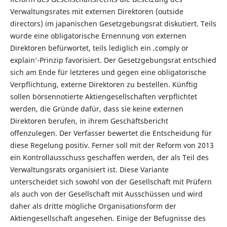
Verwaltungsrates mit externen Direktoren (outside
directors) im japanischen Gesetzgebungsrat diskutiert. Teils
wurde eine obligatorische Ernennung von externen
Direktoren befürwortet, teils lediglich ein ‚comply or
explain‘-Prinzip favorisiert. Der Gesetzgebungsrat entschied
sich am Ende für letzteres und gegen eine obligatorische
Verpflichtung, externe Direktoren zu bestellen. Künftig
sollen börsennotierte Aktiengesellschaften verpflichtet
werden, die Gründe dafür, dass sie keine externen
Direktoren berufen, in ihrem Geschäftsbericht
offenzulegen. Der Verfasser bewertet die Entscheidung für
diese Regelung positiv. Ferner soll mit der Reform von 2013
ein Kontrollausschuss geschaffen werden, der als Teil des
Verwaltungsrats organisiert ist. Diese Variante
unterscheidet sich sowohl von der Gesellschaft mit Prüfern
als auch von der Gesellschaft mit Ausschüssen und wird
daher als dritte mögliche Organisationsform der
Aktiengesellschaft angesehen. Einige der Befugnisse des