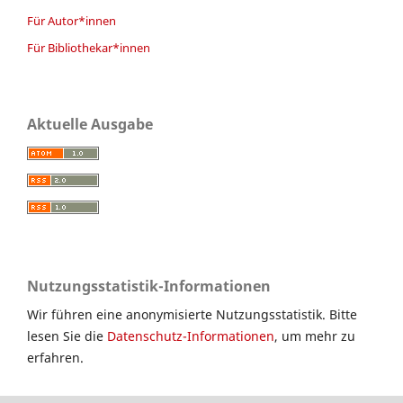
Für Autor*innen
Für Bibliothekar*innen
Aktuelle Ausgabe
Nutzungsstatistik-Informationen
Wir führen eine anonymisierte Nutzungsstatistik. Bitte
lesen Sie die
Datenschutz-Informationen
, um mehr zu
erfahren.