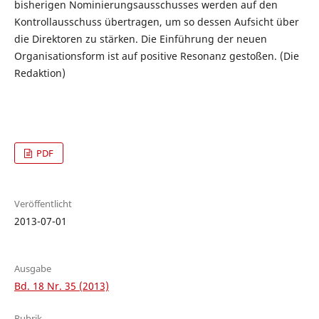
bisherigen Nominierungsausschusses werden auf den
Kontrollausschuss übertragen, um so dessen Aufsicht über
die Direktoren zu stärken. Die Einführung der neuen
Organisationsform ist auf positive Resonanz gestoßen. (Die
Redaktion)
PDF
Veröffentlicht
2013-07-01
Ausgabe
Bd. 18 Nr. 35 (2013)
Rubrik