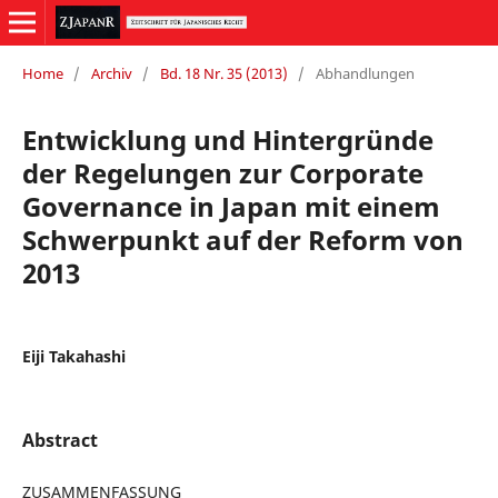
Home
/
Archiv
/
Bd. 18 Nr. 35 (2013)
/
Abhandlungen
Entwicklung und Hintergründe
der Regelungen zur Corporate
Governance in Japan mit einem
Schwerpunkt auf der Reform von
2013
Eiji Takahashi
Abstract
ZUSAMMENFASSUNG