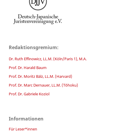
Redaktionsgremium:
Dr. Ruth Effinowicz, LL.M. (Köln/Paris 1), M.A.
Prof. Dr. Harald Baum
Prof. Dr. Moritz Bälz, LL.M. (Harvard)
Prof. Dr. Marc Dernauer, LL.M. (Tōhoku)
Prof. Dr. Gabriele Koziol
Informationen
Für Leser*innen