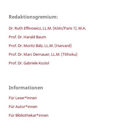
Redaktionsgremium:
Dr. Ruth Effinowicz, LL.M. (Köln/Paris 1), M.A.
Prof. Dr. Harald Baum
Prof. Dr. Moritz Bälz, LL.M. (Harvard)
Prof. Dr. Marc Dernauer, LL.M. (Tōhoku)
Prof. Dr. Gabriele Koziol
Informationen
Für Leser*innen
Für Autor*innen
Für Bibliothekar*innen