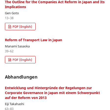
The Outline for the Companies Act Reform in Japan and Its
Implications
Gen Goto
13–38
PDF (English)
Reform of Transport Law in Japan
Manami Sasaoka
39–62
PDF (English)
Abhandlungen
Entwicklung und Hintergründe der Regelungen zur
Corporate Governance in Japan mit einem Schwerpunkt
auf der Reform von 2013
Eiji Takahashi
63–83