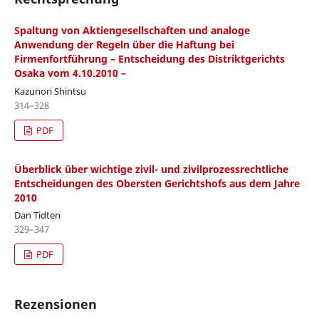
Spaltung von Aktiengesellschaften und analoge
Anwendung der Regeln über die Haftung bei
Firmenfortführung – Entscheidung des Distriktgerichts
Osaka vom 4.10.2010 –
Kazunori Shintsu
314–328
PDF
Überblick über wichtige zivil- und zivilprozessrechtliche
Entscheidungen des Obersten Gerichtshofs aus dem Jahre
2010
Dan Tidten
329–347
PDF
Rezensionen