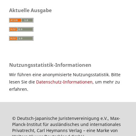
Aktuelle Ausgabe
Nutzungsstatistik-Informationen
Wir führen eine anonymisierte Nutzungsstatistik. Bitte
lesen Sie die
Datenschutz-Informationen
, um mehr zu
erfahren.
© Deutsch-Japanische Juristenvereinigung e.V., Max-
Planck-Institut für ausländisches und internationales
Privatrecht, Carl Heymanns Verlag – eine Marke von