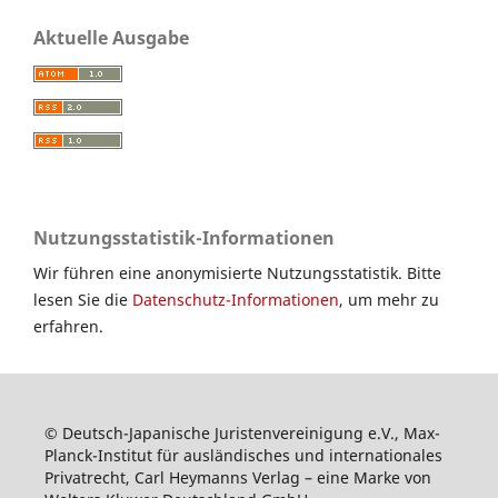
Aktuelle Ausgabe
Nutzungsstatistik-Informationen
Wir führen eine anonymisierte Nutzungsstatistik. Bitte
lesen Sie die
Datenschutz-Informationen
, um mehr zu
erfahren.
© Deutsch-Japanische Juristenvereinigung e.V., Max-
Planck-Institut für ausländisches und internationales
Privatrecht, Carl Heymanns Verlag – eine Marke von