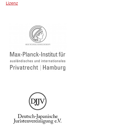
Lizenz