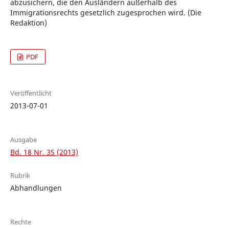
abzusichern, die den Ausländern außerhalb des
Immigrationsrechts gesetzlich zugesprochen wird. (Die
Redaktion)
PDF
Veröffentlicht
2013-07-01
Ausgabe
Bd. 18 Nr. 35 (2013)
Rubrik
Abhandlungen
Rechte