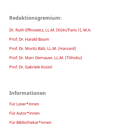
Redaktionsgremium:
Dr. Ruth Effinowicz, LL.M. (Köln/Paris 1), M.A.
Prof. Dr. Harald Baum
Prof. Dr. Moritz Bälz, LL.M. (Harvard)
Prof. Dr. Marc Dernauer, LL.M. (Tōhoku)
Prof. Dr. Gabriele Koziol
Informationen
Für Leser*innen
Für Autor*innen
Für Bibliothekar*innen