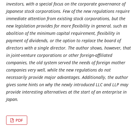
investors, with a special focus on the corporate governance of
Japanese stock corporations. Few of the new regulations require
immediate attention from existing stock corporations, but the
new legislation provides for more flexibility in general, such as
abolition of the minimum capital requirement, flexibility in
payment of dividends, or the option to replace the board of
directors with a single director. The author shows, however, that
in joint-venture corporations or other foreign-affiliated
companies, the old system served the needs of foreign mother
companies very well, while the new regulations do not
necessarily provide major advantages. Additionally, the author
gives some hints on why the newly introduced LLC and LLP may
provide interesting alternatives at the start of an enterprise in
Japan.
PDF