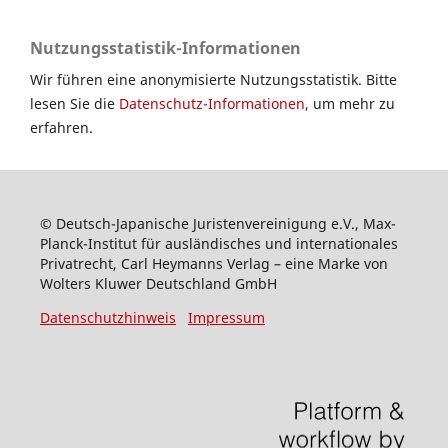
Nutzungsstatistik-Informationen
Wir führen eine anonymisierte Nutzungsstatistik. Bitte
lesen Sie die
Datenschutz-Informationen
, um mehr zu
erfahren.
© Deutsch-Japanische Juristenvereinigung e.V., Max-
Planck-Institut für ausländisches und internationales
Privatrecht, Carl Heymanns Verlag – eine Marke von
Wolters Kluwer Deutschland GmbH
Datenschutzhinweis
Impressum