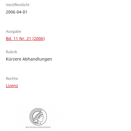
Veröffentlicht
2006-04-01
Ausgabe
Bd. 11 Nr. 21 (2006)
Rubrik
Kürzere Abhandlungen
Rechte
Lizenz