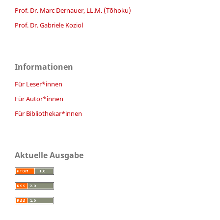
Prof. Dr. Marc Dernauer, LL.M. (Tōhoku)
Prof. Dr. Gabriele Koziol
Informationen
Für Leser*innen
Für Autor*innen
Für Bibliothekar*innen
Aktuelle Ausgabe