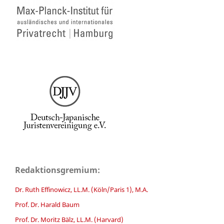
Redaktionsgremium:
Dr. Ruth Effinowicz, LL.M. (Köln/Paris 1), M.A.
Prof. Dr. Harald Baum
Prof. Dr. Moritz Bälz, LL.M. (Harvard)