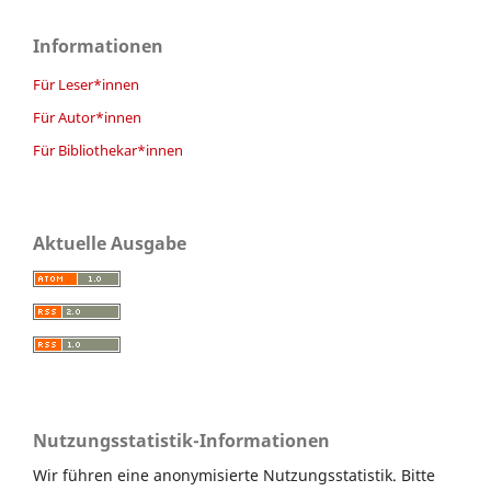
Informationen
Für Leser*innen
Für Autor*innen
Für Bibliothekar*innen
Aktuelle Ausgabe
Nutzungsstatistik-Informationen
Wir führen eine anonymisierte Nutzungsstatistik. Bitte