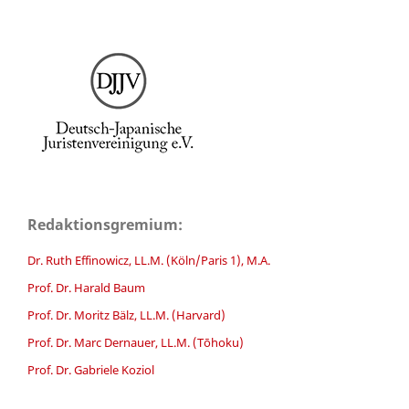
Redaktionsgremium:
Dr. Ruth Effinowicz, LL.M. (Köln/Paris 1), M.A.
Prof. Dr. Harald Baum
Prof. Dr. Moritz Bälz, LL.M. (Harvard)
Prof. Dr. Marc Dernauer, LL.M. (Tōhoku)
Prof. Dr. Gabriele Koziol