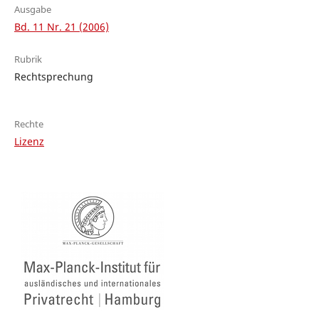
Ausgabe
Bd. 11 Nr. 21 (2006)
Rubrik
Rechtsprechung
Rechte
Lizenz