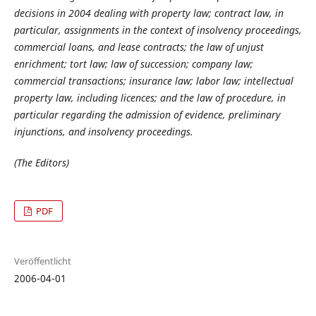
decisions in 2004 dealing with property law; contract law, in
particular, assignments in the context of insolvency proceedings,
commercial loans, and lease contracts; the law of unjust
enrichment; tort law; law of succession; company law;
commercial transactions; insurance law; labor law; intellectual
property law, including licences; and the law of procedure, in
particular regarding the admission of evidence, preliminary
injunctions, and insolvency proceedings.
(The Editors)
PDF
Veröffentlicht
2006-04-01