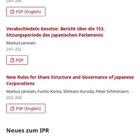
245–246
PDF (English)
Verabschiedete Gesetze: Bericht über die 153.
Sitzungsperiode des Japanischen Parlaments
Markus Janssen
247–252
PDF
New Rules for Share Structure and Governance of Japanese
Corporations
Markus Janssen, Fumio Koma, Shintaro Kuroda, Peter Schimmann
253–268
PDF (English)
Neues zum IPR