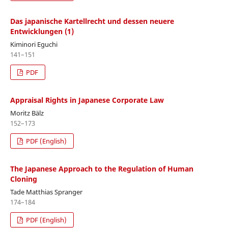
Das japanische Kartellrecht und dessen neuere
Entwicklungen (1)
Kiminori Eguchi
141–151
PDF
Appraisal Rights in Japanese Corporate Law
Moritz Bälz
152–173
PDF (English)
The Japanese Approach to the Regulation of Human
Cloning
Tade Matthias Spranger
174–184
PDF (English)