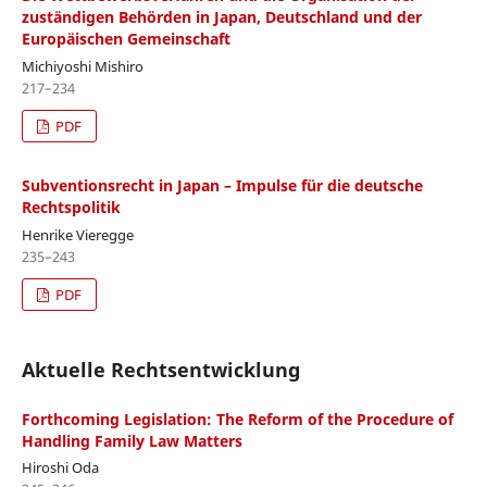
zuständigen Behörden in Japan, Deutschland und der
Europäischen Gemeinschaft
Michiyoshi Mishiro
217–234
PDF
Subventionsrecht in Japan – Impulse für die deutsche
Rechtspolitik
Henrike Vieregge
235–243
PDF
Aktuelle Rechtsentwicklung
Forthcoming Legislation: The Reform of the Procedure of
Handling Family Law Matters
Hiroshi Oda