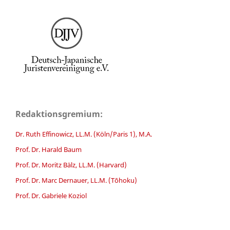
Redaktionsgremium:
Dr. Ruth Effinowicz, LL.M. (Köln/Paris 1), M.A.
Prof. Dr. Harald Baum
Prof. Dr. Moritz Bälz, LL.M. (Harvard)
Prof. Dr. Marc Dernauer, LL.M. (Tōhoku)
Prof. Dr. Gabriele Koziol