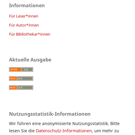
Informationen
Für Leser*innen
Für Autor*innen
Für Bibliothekar*innen
Aktuelle Ausgabe
Nutzungsstatistik-Informationen
Wir führen eine anonymisierte Nutzungsstatistik. Bitte
lesen Sie die
Datenschutz-Informationen
, um mehr zu