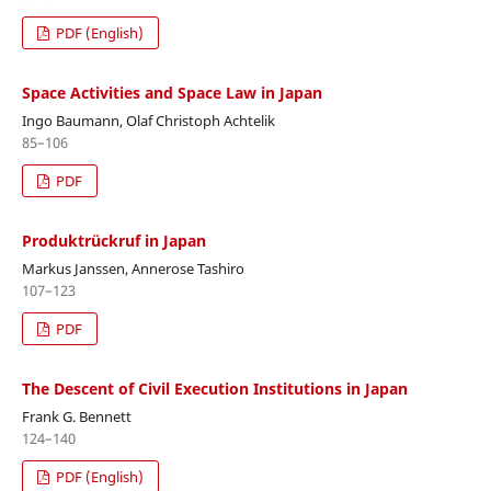
PDF (English)
Space Activities and Space Law in Japan
Ingo Baumann, Olaf Christoph Achtelik
85–106
PDF
Produktrückruf in Japan
Markus Janssen, Annerose Tashiro
107–123
PDF
The Descent of Civil Execution Institutions in Japan
Frank G. Bennett
124–140
PDF (English)