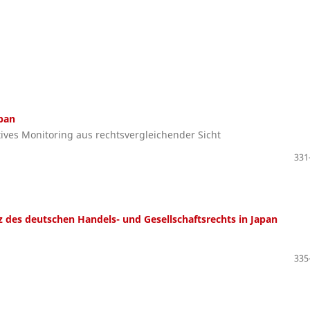
pan
ives Monitoring aus rechtsvergleichender Sicht
331
 des deutschen Handels- und Gesellschaftsrechts in Japan
335