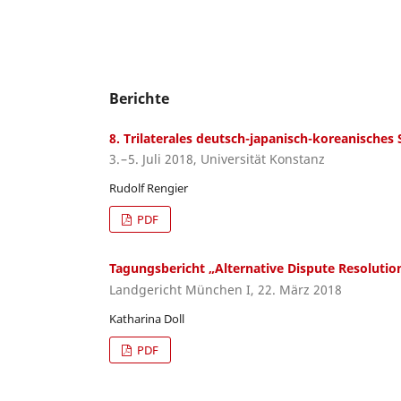
Berichte
8. Trilaterales deutsch-japanisch-koreanisches
3. – 5. Juli 2018, Universität Konstanz
Rudolf Rengier
PDF
Tagungsbericht „Alternative Dispute Resolutio
Landgericht München I, 22. März 2018
Katharina Doll
PDF