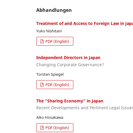
Abhandlungen
Treatment of and Access to Foreign Law in Jap
Yuko Nishitani
PDF (English)
Independent Directors in Japan
Changing Corporate Governance?
Torsten Spiegel
PDF (English)
The “Sharing Economy” in Japan
Recent Developments and Pertinent Legal Issue
Aiko Hosakawa
PDF (English)