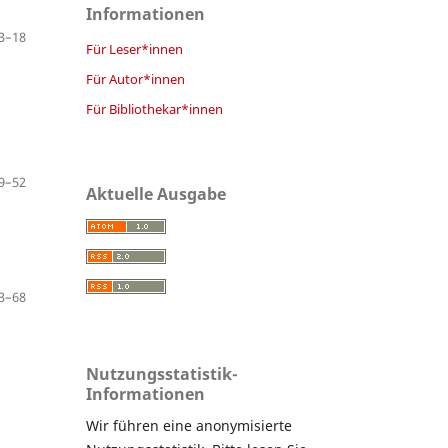
Informationen
3–18
Für Leser*innen
Für Autor*innen
Für Bibliothekar*innen
9–52
Aktuelle Ausgabe
3–68
Nutzungsstatistik-
Informationen
Wir führen eine anonymisierte